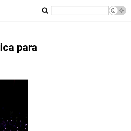
ica para