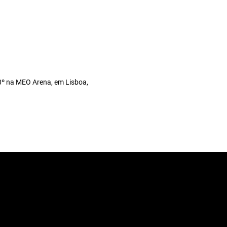
0º na MEO Arena, em Lisboa,