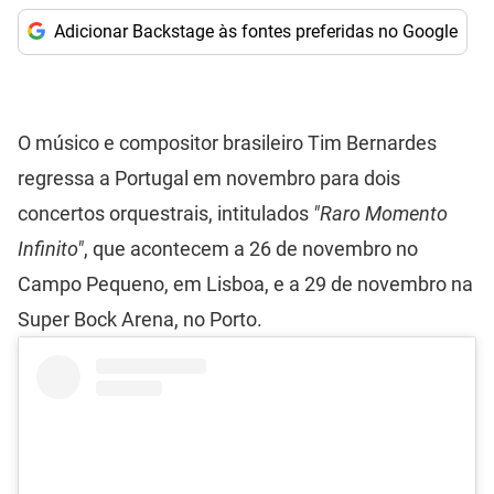
Adicionar Backstage às fontes preferidas no Google
O músico e compositor brasileiro Tim Bernardes
regressa a Portugal em novembro para dois
concertos orquestrais, intitulados
"Raro Momento
Infinito"
, que acontecem a 26 de novembro no
Campo Pequeno, em Lisboa, e a 29 de novembro na
Super Bock Arena, no Porto.