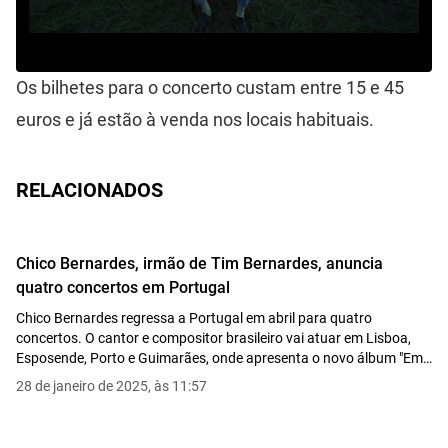
Os bilhetes para o concerto custam entre 15 e 45
euros e já estão à venda nos locais habituais.
RELACIONADOS
Chico Bernardes, irmão de Tim Bernardes, anuncia
quatro concertos em Portugal
Chico Bernardes regressa a Portugal em abril para quatro
concertos. O cantor e compositor brasileiro vai atuar em Lisboa,
Esposende, Porto e Guimarães, onde apresenta o novo álbum "Em
Outros Fios".
28 de janeiro de 2025, às 11:57