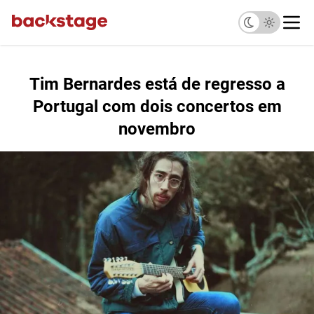
Tim Bernardes está de regresso a
Portugal com dois concertos em
novembro