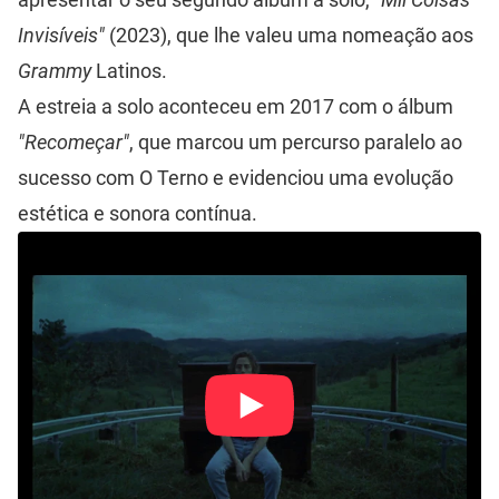
Invisíveis"
(2023), que lhe valeu uma nomeação aos
Grammy
Latinos.
A estreia a solo aconteceu em 2017 com o álbum
"Recomeçar"
, que marcou um percurso paralelo ao
sucesso com O Terno e evidenciou uma evolução
estética e sonora contínua.