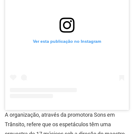
Ver esta publicação no Instagram
A organização, através da promotora Sons em
Trânsito, refere que os espetáculos têm uma
orquestra de 17 músicos sob a direção do maestro