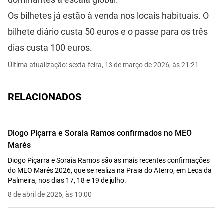
Os bilhetes já estão à venda nos locais habituais. O
bilhete diário custa 50 euros e o passe para os três
dias custa 100 euros.
Última atualização: sexta-feira, 13 de março de 2026, às 21:21
RELACIONADOS
Diogo Piçarra e Soraia Ramos confirmados no MEO
Marés
Diogo Piçarra e Soraia Ramos são as mais recentes confirmações
do MEO Marés 2026, que se realiza na Praia do Aterro, em Leça da
Palmeira, nos dias 17, 18 e 19 de julho.
8 de abril de 2026, às 10:00