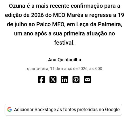
Ozuna é a mais recente confirmação para a
edição de 2026 do MEO Marés e regressa a 19
de julho ao Palco MEO, em Leça da Palmeira,
um ano após a sua primeira atuação no
festival.
Ana Quintanilha
quarta-feira, 11 de março de 2026, às 8:00
Adicionar Backstage às fontes preferidas no Google