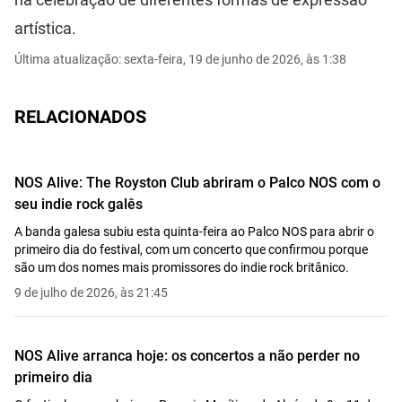
artística.
Última atualização: sexta-feira, 19 de junho de 2026, às 1:38
RELACIONADOS
NOS Alive: The Royston Club abriram o Palco NOS com o
seu indie rock galês
A banda galesa subiu esta quinta-feira ao Palco NOS para abrir o
primeiro dia do festival, com um concerto que confirmou porque
são um dos nomes mais promissores do indie rock britânico.
9 de julho de 2026, às 21:45
NOS Alive arranca hoje: os concertos a não perder no
primeiro dia