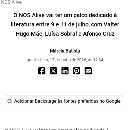
NOS Alive
O NOS Alive vai ter um palco dedicado à
literatura entre 9 e 11 de julho, com Valter
Hugo Mãe, Luísa Sobral e Afonso Cruz
Márcia Batista
quarta-feira, 17 de junho de 2026, às 12:34
Adicionar Backstage às fontes preferidas no Google