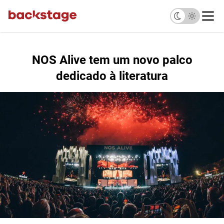
NOS Alive tem um novo palco
dedicado à literatura