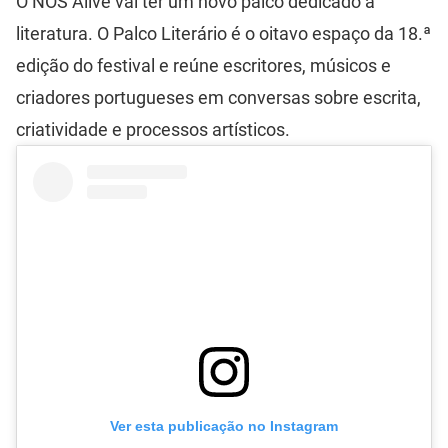
O NOS Alive vai ter um novo palco dedicado à
literatura. O Palco Literário é o oitavo espaço da 18.ª
edição do festival e reúne escritores, músicos e
criadores portugueses em conversas sobre escrita,
criatividade e processos artísticos.
Ver esta publicação no Instagram