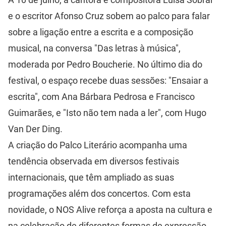
e o escritor Afonso Cruz sobem ao palco para falar
sobre a ligação entre a escrita e a composição
musical, na conversa "Das letras à música",
moderada por Pedro Boucherie. No último dia do
festival, o espaço recebe duas sessões: "Ensaiar a
escrita", com Ana Bárbara Pedrosa e Francisco
Guimarães, e "Isto não tem nada a ler", com Hugo
Van Der Ding.
A criação do Palco Literário acompanha uma
tendência observada em diversos festivais
internacionais, que têm ampliado as suas
programações além dos concertos. Com esta
novidade, o NOS Alive reforça a aposta na cultura e
na celebração de diferentes formas de expressão