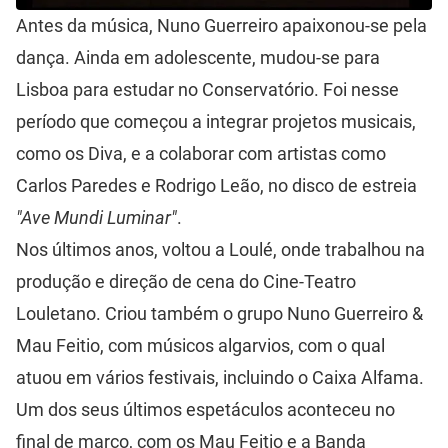
Antes da música, Nuno Guerreiro apaixonou-se pela
dança. Ainda em adolescente, mudou-se para
Lisboa para estudar no Conservatório. Foi nesse
período que começou a integrar projetos musicais,
como os Diva, e a colaborar com artistas como
Carlos Paredes e Rodrigo Leão, no disco de estreia
"Ave Mundi Luminar"
.
Nos últimos anos, voltou a Loulé, onde trabalhou na
produção e direção de cena do Cine-Teatro
Louletano. Criou também o grupo Nuno Guerreiro &
Mau Feitio, com músicos algarvios, com o qual
atuou em vários festivais, incluindo o Caixa Alfama.
Um dos seus últimos espetáculos aconteceu no
final de março, com os Mau Feitio e a Banda