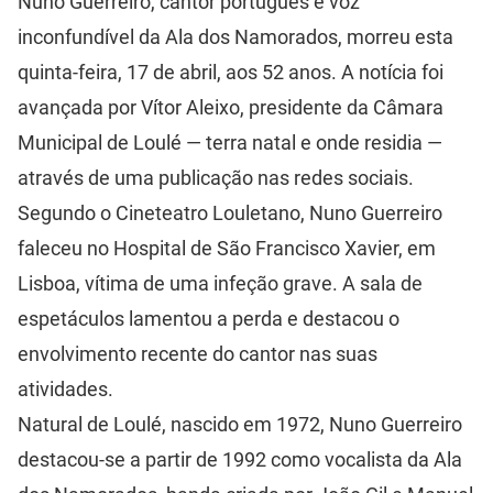
Nuno Guerreiro, cantor português e voz
inconfundível da Ala dos Namorados, morreu esta
quinta-feira, 17 de abril, aos 52 anos. A notícia foi
avançada por Vítor Aleixo, presidente da Câmara
Municipal de Loulé — terra natal e onde residia —
através de uma publicação nas redes sociais.
Segundo o Cineteatro Louletano, Nuno Guerreiro
faleceu no Hospital de São Francisco Xavier, em
Lisboa, vítima de uma infeção grave. A sala de
espetáculos lamentou a perda e destacou o
envolvimento recente do cantor nas suas
atividades.
Natural de Loulé, nascido em 1972, Nuno Guerreiro
destacou-se a partir de 1992 como vocalista da Ala