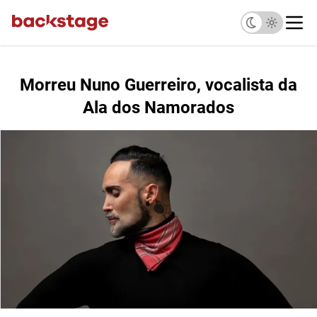
Morreu Nuno Guerreiro, vocalista da
Ala dos Namorados