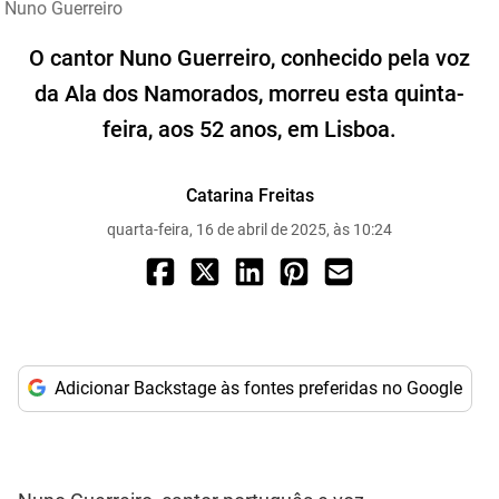
Nuno Guerreiro
O cantor Nuno Guerreiro, conhecido pela voz
da Ala dos Namorados, morreu esta quinta-
feira, aos 52 anos, em Lisboa.
Catarina Freitas
quarta-feira, 16 de abril de 2025, às 10:24
Adicionar Backstage às fontes preferidas no Google