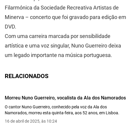
Filarmónica da Sociedade Recreativa Artistas de
Minerva – concerto que foi gravado para edição em
DVD.
Com uma carreira marcada por sensibilidade
artística e uma voz singular, Nuno Guerreiro deixa
um legado importante na música portuguesa.
RELACIONADOS
Morreu Nuno Guerreiro, vocalista da Ala dos Namorados
O cantor Nuno Guerreiro, conhecido pela voz da Ala dos
Namorados, morreu esta quinta-feira, aos 52 anos, em Lisboa.
16 de abril de 2025, às 10:24