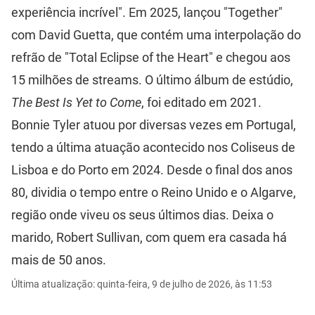
experiência incrível". Em 2025, lançou "Together"
com David Guetta, que contém uma interpolação do
refrão de "Total Eclipse of the Heart" e chegou aos
15 milhões de streams. O último álbum de estúdio,
The Best Is Yet to Come
, foi editado em 2021.
Bonnie Tyler atuou por diversas vezes em Portugal,
tendo a última atuação acontecido nos Coliseus de
Lisboa e do Porto em 2024. Desde o final dos anos
80, dividia o tempo entre o Reino Unido e o Algarve,
região onde viveu os seus últimos dias. Deixa o
marido, Robert Sullivan, com quem era casada há
mais de 50 anos.
Última atualização: quinta-feira, 9 de julho de 2026, às 11:53