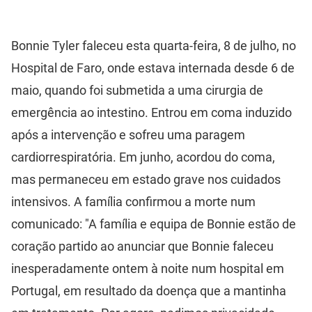
Bonnie Tyler faleceu esta quarta-feira, 8 de julho, no
Hospital de Faro, onde estava internada desde 6 de
maio, quando foi submetida a uma cirurgia de
emergência ao intestino. Entrou em coma induzido
após a intervenção e sofreu uma paragem
cardiorrespiratória. Em junho, acordou do coma,
mas permaneceu em estado grave nos cuidados
intensivos. A família confirmou a morte num
comunicado: "A família e equipa de Bonnie estão de
coração partido ao anunciar que Bonnie faleceu
inesperadamente ontem à noite num hospital em
Portugal, em resultado da doença que a mantinha