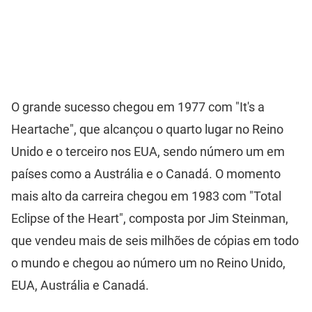
O grande sucesso chegou em 1977 com "It's a
Heartache", que alcançou o quarto lugar no Reino
Unido e o terceiro nos EUA, sendo número um em
países como a Austrália e o Canadá. O momento
mais alto da carreira chegou em 1983 com "Total
Eclipse of the Heart", composta por Jim Steinman,
que vendeu mais de seis milhões de cópias em todo
o mundo e chegou ao número um no Reino Unido,
EUA, Austrália e Canadá.