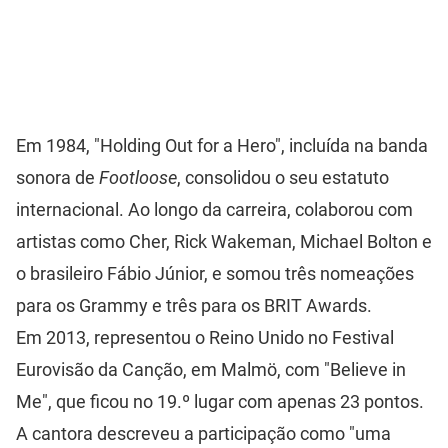
Em 1984, "Holding Out for a Hero", incluída na banda
sonora de
Footloose
, consolidou o seu estatuto
internacional. Ao longo da carreira, colaborou com
artistas como Cher, Rick Wakeman, Michael Bolton e
o brasileiro Fábio Júnior, e somou três nomeações
para os Grammy e três para os BRIT Awards.
Em 2013, representou o Reino Unido no Festival
Eurovisão da Canção, em Malmö, com "Believe in
Me", que ficou no 19.º lugar com apenas 23 pontos.
A cantora descreveu a participação como "uma