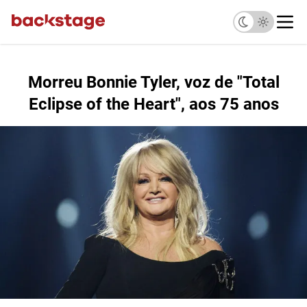
Morreu Bonnie Tyler, voz de "Total
Eclipse of the Heart", aos 75 anos