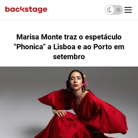
Marisa Monte traz o espetáculo
"Phonica" a Lisboa e ao Porto em
setembro