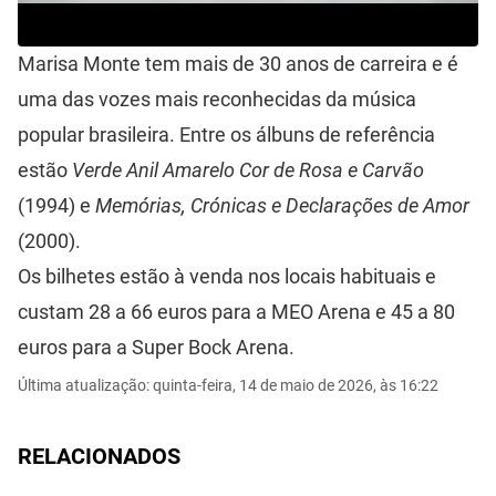
Marisa Monte tem mais de 30 anos de carreira e é
uma das vozes mais reconhecidas da música
popular brasileira. Entre os álbuns de referência
estão
Verde Anil Amarelo Cor de Rosa e Carvão
(1994) e
Memórias, Crónicas e Declarações de Amor
(2000).
Os bilhetes estão à venda nos locais habituais e
custam 28 a 66 euros para a MEO Arena e 45 a 80
euros para a Super Bock Arena.
Última atualização: quinta-feira, 14 de maio de 2026, às 16:22
RELACIONADOS