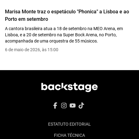
Marisa Monte traz o espetáculo "Phonica" a Lisboa e ao
Porto em setembro
A cantora brasileira atua a 18 de setembro na MEO Arena, em
Lisboa, e a 20 de setembro na Super Bock Arena, no Porto,
acompanhada de uma orquestra de 55 músicos.
6 de maio de 2026, às 15:00
ESTATUTO EDITORIAL
FICHA TÉCNICA