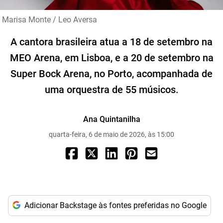
Marisa Monte / Leo Aversa
A cantora brasileira atua a 18 de setembro na
MEO Arena, em Lisboa, e a 20 de setembro na
Super Bock Arena, no Porto, acompanhada de
uma orquestra de 55 músicos.
Ana Quintanilha
quarta-feira, 6 de maio de 2026, às 15:00
Adicionar Backstage às fontes preferidas no Google