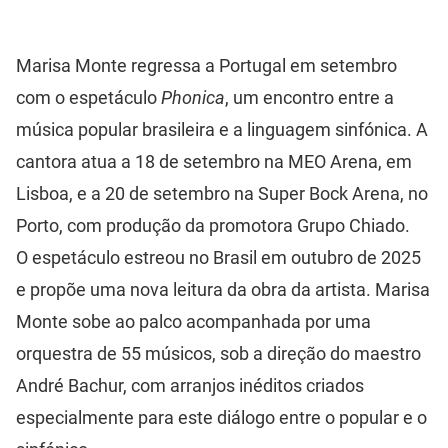
Marisa Monte regressa a Portugal em setembro
com o espetáculo
Phonica
, um encontro entre a
música popular brasileira e a linguagem sinfónica. A
cantora atua a 18 de setembro na MEO Arena, em
Lisboa, e a 20 de setembro na Super Bock Arena, no
Porto, com produção da promotora Grupo Chiado.
O espetáculo estreou no Brasil em outubro de 2025
e propõe uma nova leitura da obra da artista. Marisa
Monte sobe ao palco acompanhada por uma
orquestra de 55 músicos, sob a direção do maestro
André Bachur, com arranjos inéditos criados
especialmente para este diálogo entre o popular e o