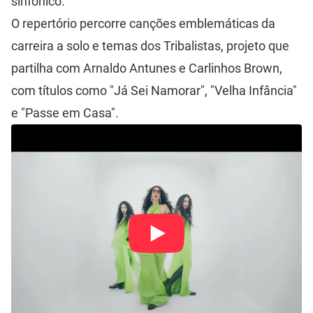
sinfónico.
O repertório percorre canções emblemáticas da
carreira a solo e temas dos Tribalistas, projeto que
partilha com Arnaldo Antunes e Carlinhos Brown,
com títulos como "Já Sei Namorar", "Velha Infância"
e "Passe em Casa".