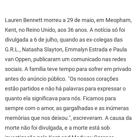
Lauren Bennett morreu a 29 de maio, em Meopham,
Kent, no Reino Unido, aos 36 anos. A notícia só foi
divulgada a 6 de julho, quando as ex-colegas das
G.R.L., Natasha Slayton, Emmalyn Estrada e Paula
van Oppen, publicaram um comunicado nas redes
sociais. A família teve tempo para sofrer em privado
antes do anúncio público. "Os nossos corações
estão partidos e não há palavras para expressar o
quanto ela significava para nós. Ficamos para
sempre com o amor, as gargalhadas e as inúmeras
memórias que nos deixou.", escreveram. A causa da
morte não foi divulgada, e a morte está sob