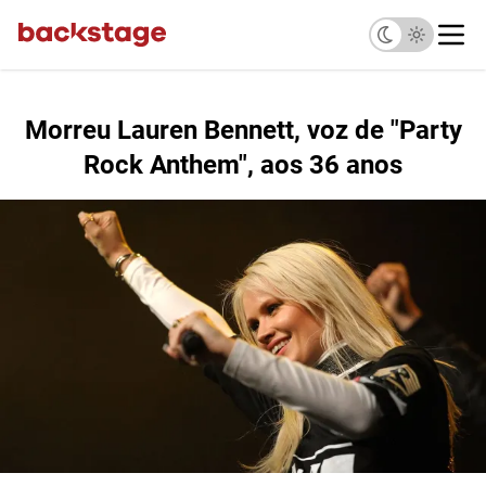
Morreu Lauren Bennett, voz de "Party
Rock Anthem", aos 36 anos