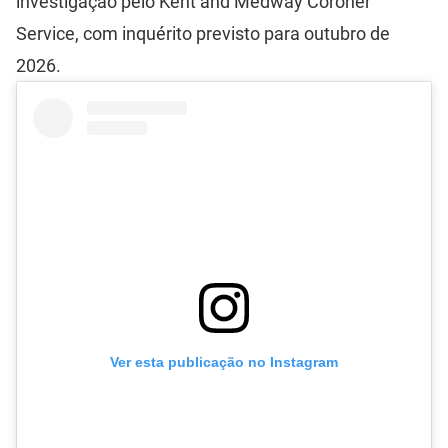
investigação pelo Kent and Medway Coroner
Service, com inquérito previsto para outubro de
2026.
Ver esta publicação no Instagram