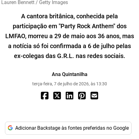
Lauren Bennett / Getty Images
A cantora britânica, conhecida pela
participação em "Party Rock Anthem" dos
LMFAO, morreu a 29 de maio aos 36 anos, mas
a notícia só foi confirmada a 6 de julho pelas
ex-colegas das G.R.L. nas redes sociais.
Ana Quintanilha
terça-feira, 7 de julho de 2026, às 13:30
Adicionar Backstage às fontes preferidas no Google