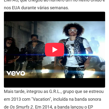
nos EUA durante várias semanas.
Mais tarde, integrou as G.R.L., grupo que se estreou
em 2013 com "Vacation", incluída na banda sonora
de
Os Smurfs 2
. Em 2014, a banda lançou o EP