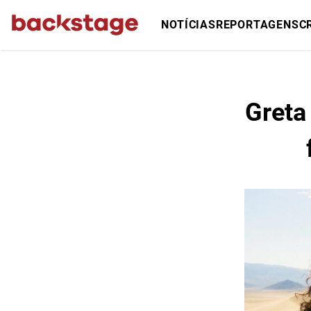
NOTÍCIAS
REPORTAGENS
C
Greta