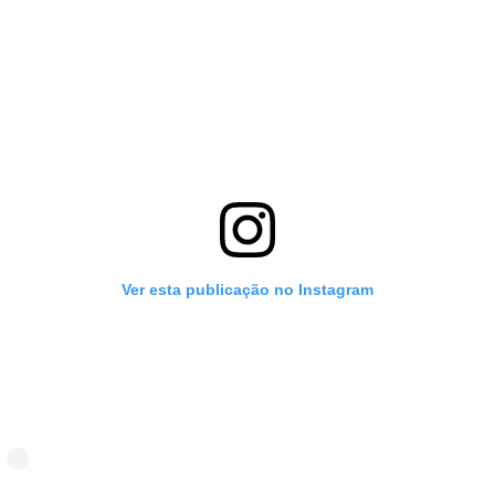
Ver esta publicação no Instagram