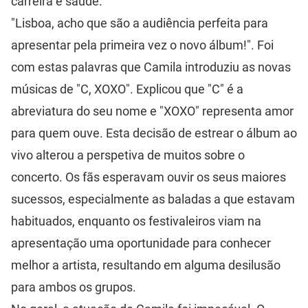
carreira e saúde.
"Lisboa, acho que são a audiência perfeita para
apresentar pela primeira vez o novo álbum!". Foi
com estas palavras que Camila introduziu as novas
músicas de "C, XOXO". Explicou que "C" é a
abreviatura do seu nome e "XOXO" representa amor
para quem ouve. Esta decisão de estrear o álbum ao
vivo alterou a perspetiva de muitos sobre o
concerto. Os fãs esperavam ouvir os seus maiores
sucessos, especialmente as baladas a que estavam
habituados, enquanto os festivaleiros viam na
apresentação uma oportunidade para conhecer
melhor a artista, resultando em alguma desilusão
para ambos os grupos.