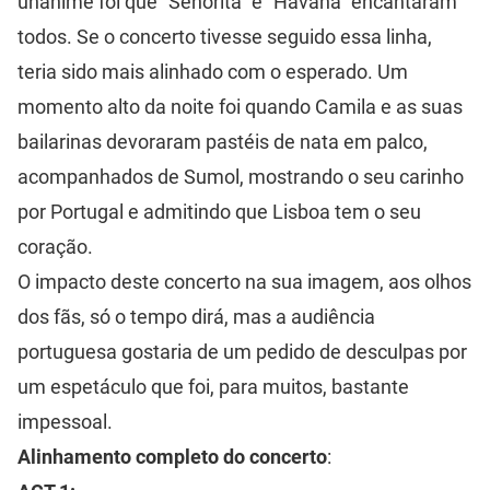
unânime foi que "Señorita" e "Havana" encantaram
todos. Se o concerto tivesse seguido essa linha,
teria sido mais alinhado com o esperado. Um
momento alto da noite foi quando Camila e as suas
bailarinas devoraram pastéis de nata em palco,
acompanhados de Sumol, mostrando o seu carinho
por Portugal e admitindo que Lisboa tem o seu
coração.
O impacto deste concerto na sua imagem, aos olhos
dos fãs, só o tempo dirá, mas a audiência
portuguesa gostaria de um pedido de desculpas por
um espetáculo que foi, para muitos, bastante
impessoal.
Alinhamento completo do concerto
: