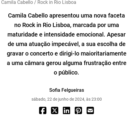
Camila Cabello / Rock in Rio Lisboa
Camila Cabello apresentou uma nova faceta
no Rock in Rio Lisboa, marcada por uma
maturidade e intensidade emocional. Apesar
de uma atuação impecável, a sua escolha de
gravar o concerto e dirigi-lo maioritariamente
a uma câmara gerou alguma frustração entre
o público.
Sofia Felgueiras
sábado, 22 de junho de 2024, às 23:00