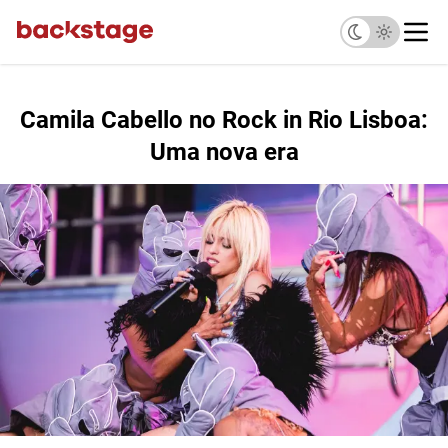
Camila Cabello no Rock in Rio Lisboa:
Uma nova era