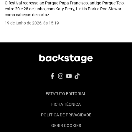
O festival regressa ao Parque Papa Francisco, antigo Parque Tejo,
entre 20 e 28 de junho, com Katy Perry, Linkin Park e Rod Stewart
como cabeças de cartaz
19 de junho de 2026, às 15:19
ESTATUTO EDITORIAL
FICHA TÉCNICA
POLITICA DE PRIVACIDADE
GERIR COOKIES