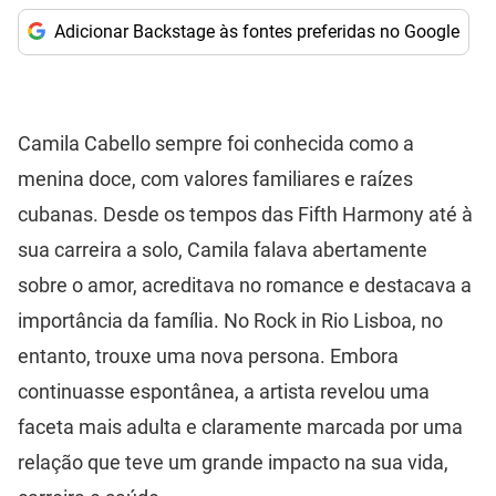
Adicionar Backstage às fontes preferidas no Google
Camila Cabello sempre foi conhecida como a
menina doce, com valores familiares e raízes
cubanas. Desde os tempos das Fifth Harmony até à
sua carreira a solo, Camila falava abertamente
sobre o amor, acreditava no romance e destacava a
importância da família. No Rock in Rio Lisboa, no
entanto, trouxe uma nova persona. Embora
continuasse espontânea, a artista revelou uma
faceta mais adulta e claramente marcada por uma
relação que teve um grande impacto na sua vida,